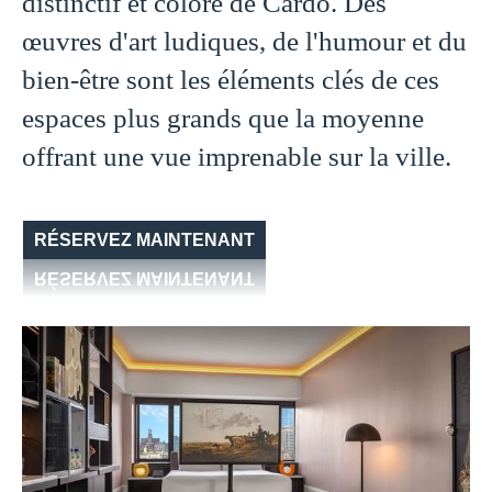
distinctif et coloré de Cardo. Des
œuvres d'art ludiques, de l'humour et du
bien-être sont les éléments clés de ces
espaces plus grands que la moyenne
offrant une vue imprenable sur la ville.
RÉSERVEZ MAINTENANT
RÉSERVEZ MAINTENANT