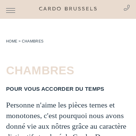
HOME
CHAMBRES
CHAMBRES
POUR
VOUS ACCORDER DU TEMPS
Personne n'aime les pièces ternes et
monotones, c'est pourquoi nous avons
donné vie aux nôtres grâce au caractère