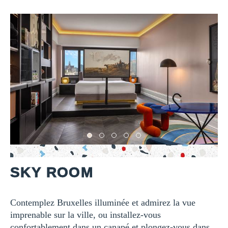
SKY ROOM
Contemplez Bruxelles illuminée et admirez la vue
imprenable sur la ville, ou installez-vous
confortablement dans un canapé et plongez-vous dans