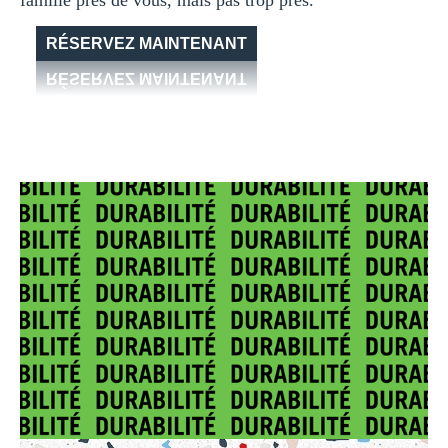
RÉSERVEZ MAINTENANT
RÉSERVEZ MAINTENANT