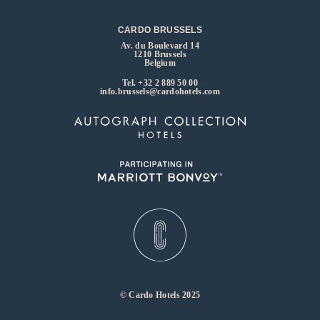
CARDO BRUSSELS
Av. du Boulevard 14
1210 Brussels
Belgium
Tel.
+32 2 889 50 00
info.brussels@cardohotels.com
© Cardo Hotels 2025