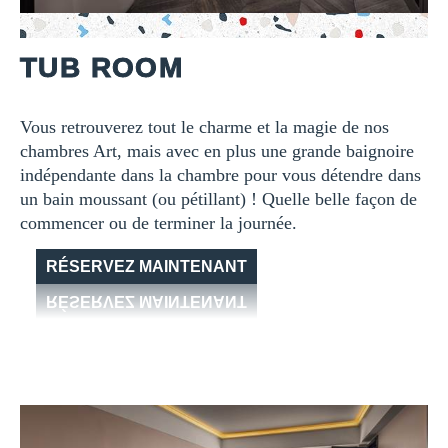
TUB ROOM
Vous retrouverez tout le charme et la magie de nos
chambres Art, mais avec en plus une grande baignoire
indépendante dans la chambre pour vous détendre dans
un bain moussant (ou pétillant) ! Quelle belle façon de
commencer ou de terminer la journée.
RÉSERVEZ MAINTENANT
RÉSERVEZ MAINTENANT