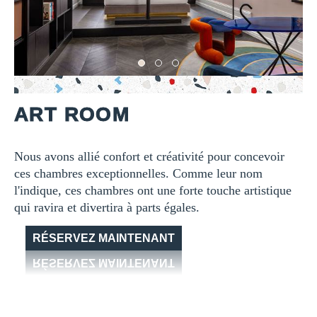
ART ROOM
Nous avons allié confort et créativité pour concevoir
ces chambres exceptionnelles. Comme leur nom
l'indique, ces chambres ont une forte touche artistique
qui ravira et divertira à parts égales.
RÉSERVEZ MAINTENANT
RÉSERVEZ MAINTENANT