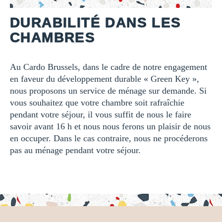
DURABILITÉ DANS LES
CHAMBRES
Au Cardo Brussels, dans le cadre de notre engagement
en faveur du développement durable « Green Key »,
nous proposons un service de ménage sur demande. Si
vous souhaitez que votre chambre soit rafraîchie
pendant votre séjour, il vous suffit de nous le faire
savoir avant 16 h et nous nous ferons un plaisir de nous
en occuper. Dans le cas contraire, nous ne procéderons
pas au ménage pendant votre séjour.