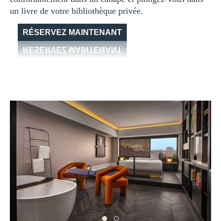
un livre de votre bibliothèque privée.
RÉSERVEZ MAINTENANT
RÉSERVEZ MAINTENANT