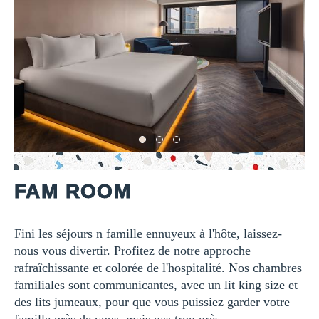
FAM ROOM
Fini les séjours n famille ennuyeux à l'hôte, laissez-
nous vous divertir. Profitez de notre approche
rafraîchissante et colorée de l'hospitalité. Nos chambres
familiales sont communicantes, avec un lit king size et
des lits jumeaux, pour que vous puissiez garder votre
famille près de vous, mais pas trop près.