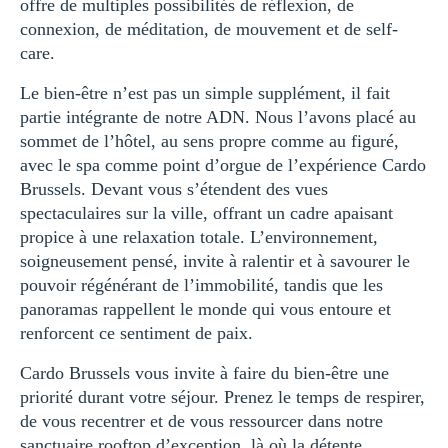
offre de multiples possibilités de réflexion, de
connexion, de méditation, de mouvement et de self-
care.
Le bien-être n’est pas un simple supplément, il fait
partie intégrante de notre ADN. Nous l’avons placé au
sommet de l’hôtel, au sens propre comme au figuré,
avec le spa comme point d’orgue de l’expérience Cardo
Brussels. Devant vous s’étendent des vues
spectaculaires sur la ville, offrant un cadre apaisant
propice à une relaxation totale. L’environnement,
soigneusement pensé, invite à ralentir et à savourer le
pouvoir régénérant de l’immobilité, tandis que les
panoramas rappellent le monde qui vous entoure et
renforcent ce sentiment de paix.
Cardo Brussels vous invite à faire du bien-être une
priorité durant votre séjour. Prenez le temps de respirer,
de vous recentrer et de vous ressourcer dans notre
sanctuaire rooftop d’exception, là où la détente