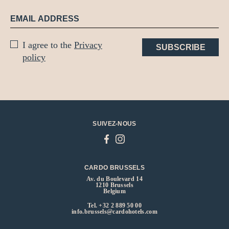
I agree to the
Privacy
SUBSCRIBE
policy
SUIVEZ-NOUS
CARDO BRUSSELS
Av. du Boulevard 14
1210 Brussels
Belgium
Tel.
+32 2 889 50 00
info.brussels@cardohotels.com