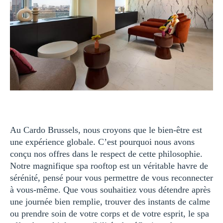
Au Cardo Brussels, nous croyons que le bien-être est
une expérience globale. C’est pourquoi nous avons
conçu nos offres dans le respect de cette philosophie.
Notre magnifique spa rooftop est un véritable havre de
sérénité, pensé pour vous permettre de vous reconnecter
à vous-même. Que vous souhaitiez vous détendre après
une journée bien remplie, trouver des instants de calme
ou prendre soin de votre corps et de votre esprit, le spa