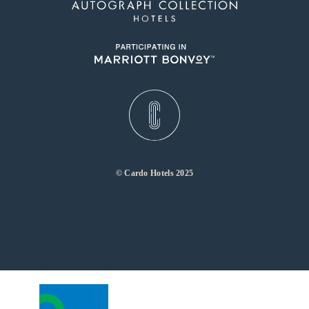
© Cardo Hotels 2025