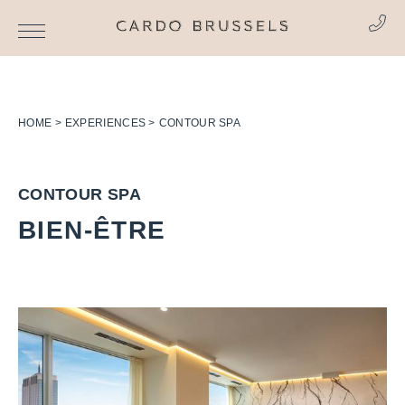
HOME
EXPERIENCES
CONTOUR SPA
CONTOUR
SPA
BIEN-ÊTRE