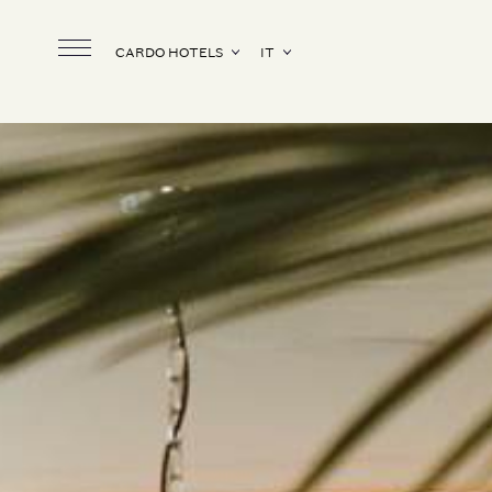
CARDO HOTELS
IT