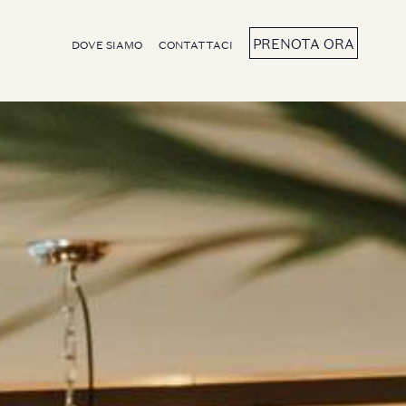
PRENOTA ORA
DOVE SIAMO
CONTATTACI