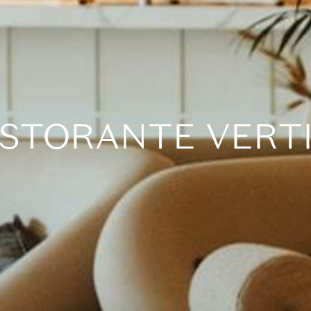
ISTORANTE VERTI